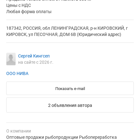
Цены с НДС
Любая форма оплаты
187342, РОССИЯ, обл ЛЕНИНГРАДСКАЯ, р-н КИРОВСКИЙ, г
КИРОВСК, ул ПЕСОЧНАЯ, ДОМ 6В (Юридический адрес)
Сергей Кингсеп
на сайте с 2026 г.
ООО НИВА
Показать e-mail
2 объявления автора
О компании
Оптовые продажи рыбопродукции Рыбопереработка