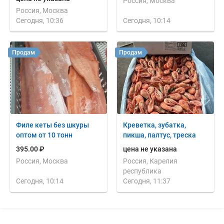
Россия, Москва
Россия, Москва
Сегодня, 10:36
Сегодня, 10:14
Продам
Продам
Филе кеты без шкуры
Креветка, зубатка,
оптом от 10 тонн
пикша, палтус, треска
395.00 ₽
цена не указана
Россия, Москва
Россия, Карелия
республика
Сегодня, 10:14
Сегодня, 11:37