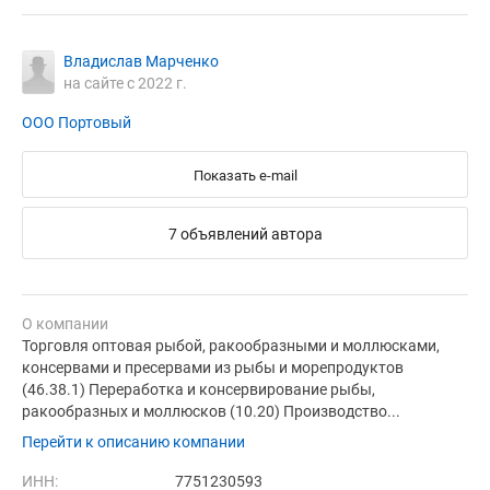
Владислав Марченко
на сайте с 2022 г.
ООО Портовый
Показать e-mail
7 объявлений автора
О компании
Торговля оптовая рыбой, ракообразными и моллюсками,
консервами и пресервами из рыбы и морепродуктов
(46.38.1) Переработка и консервирование рыбы,
ракообразных и моллюсков (10.20) Производство...
Перейти к описанию компании
ИНН:
7751230593