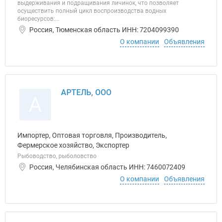
выдерживания и подращивания личинок, что позволяет
осуществить полный цикл воспроизводства водных
биоресурсов:...
Россия, Тюменская область ИНН: 7204099390
О компании
Объявления
АРТЕЛЬ, ООО
А
Импортер, Оптовая торговля, Производитель,
Фермерское хозяйство, Экспортер
Рыбоводство, рыболовство
Россия, Челябинская область ИНН: 7460072409
О компании
Объявления