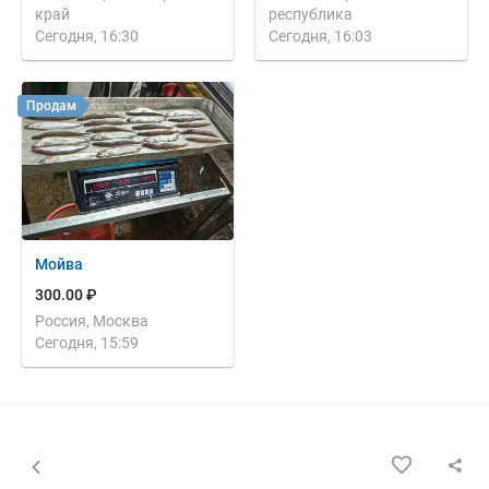
край
республика
Сегодня, 16:30
Сегодня, 16:03
Продам
Мойва
300.00 ₽
Россия, Москва
Сегодня, 15:59
Назад к списку объявлений