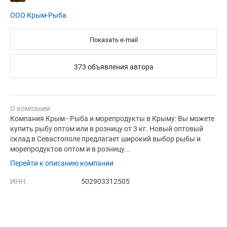
ООО Крым-Рыба
Показать e-mail
373 объявления автора
О компании
Компания Крым - Рыба и морепродукты в Крыму: Вы можете
купить рыбу оптом или в розницу от 3 кг. Новый оптовый
склад в Севастополе предлагает широкий выбор рыбы и
морепродуктов оптом и в розницу...
Перейти к описанию компании
ИНН:
502903312505