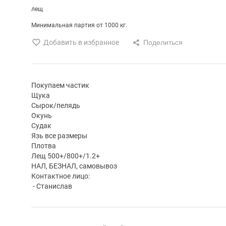
лещ
Минимальная партия от 1000 кг.
Добавить в избранное
Покупаем частик
Щука
Сырок/пелядь
Окунь
Судак
Язь все размеры
Плотва
Лещ 500+/800+/1.2+
НАЛ, БЕЗНАЛ, самовывоз
Контактное лицо:
- Станислав