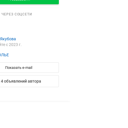
 ЧЕРЕЗ СОЦСЕТИ
 Якубова
йте с 2023 г.
ОЛЬЕ
Показать e-mail
14 объявлений автора