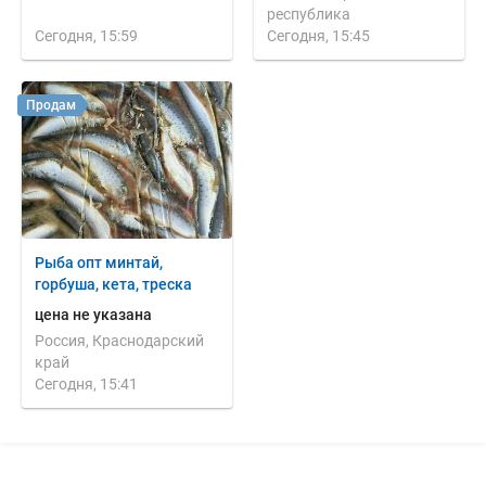
республика
Сегодня, 15:59
Сегодня, 15:45
Продам
Рыба опт минтай,
горбуша, кета, треска
цена не указана
Россия, Краснодарский
край
Сегодня, 15:41