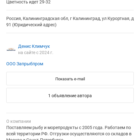
Цветность идет 29-32
Россия, Калининградская обл, г Калининград, ул Курортная, д
91 (Юридический адрес)
Денис Климчук
на сайте с 2024 г.
ООО Запрыбпром
Показать e-mail
1 объявление автора
О компании
Поставляем рыбу и морепродукты с 2005 года. Работаем по
всей территории РФ. Отгрузки осуществляются со складов в