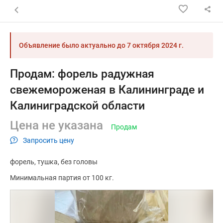
Назад к списку объявлений
Объявление было актуально до
7 октября 2024 г.
Продам: форель радужная
свежемороженая в Калининграде и
Калиниградской области
Цена не указана
Продам
Запросить цену
форель
тушка
без головы
Минимальная партия от 100 кг.