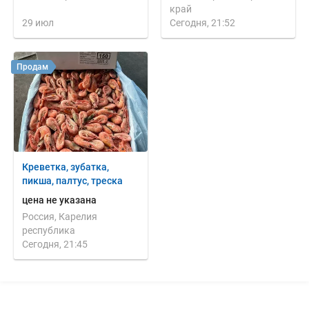
край
29 июл
Сегодня, 21:52
Продам
Креветка, зубатка,
пикша, палтус, треска
цена не указана
Россия, Карелия
республика
Сегодня, 21:45