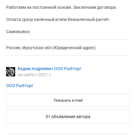
Работаем на постоянной основе. Заключаем договора.
Оплата сразу наличный и/или безналичный расчёт.
Самовывоз.
Россия, Иркутская обл (Юридический адрес)
Вадим Андреевич ООО Рыбторг
на сайте с 2021 г.
ООО Рыбторг
Показать e-mail
51 объявление автора