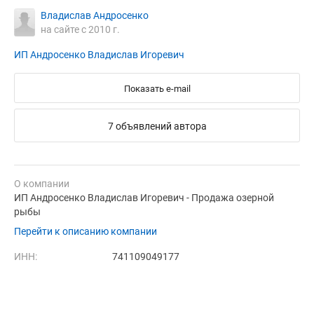
Владислав Андросенко
на сайте с 2010 г.
ИП Андросенко Владислав Игоревич
Показать e-mail
7 объявлений автора
О компании
ИП Андросенко Владислав Игоревич - Продажа озерной
рыбы
Перейти к описанию компании
ИНН:
741109049177