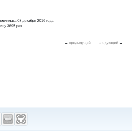
овлялась 08 декабря 2016 года
ицу 3895 раз
←
предыдущий
следующий
→