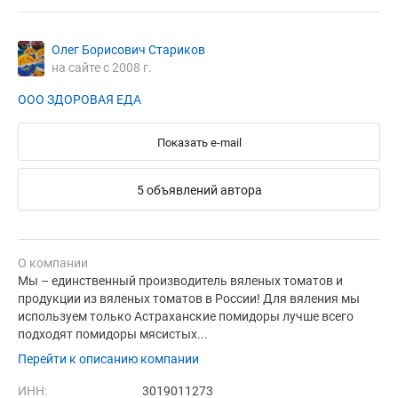
Олег Борисович Стариков
на сайте с 2008 г.
ООО ЗДОРОВАЯ ЕДА
Показать e-mail
5 объявлений автора
О компании
Мы – единственный производитель вяленых томатов и
продукции из вяленых томатов в России! Для вяления мы
используем только Астраханские помидоры лучше всего
подходят помидоры мясистых...
Перейти к описанию компании
ИНН:
3019011273