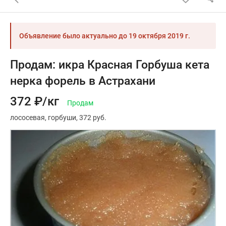
Объявление было актуально до
19 октября 2019 г.
Продам: икра Красная Горбуша кета
нерка форель в Астрахани
372 ₽/кг
Продам
лососевая
горбуши
372 руб.