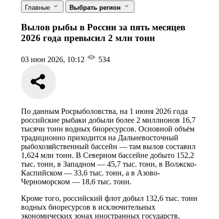
Главные
Выбрать регион
Вылов рыбы в России за пять месяцев
2026 года превысил 2 млн тонн
03 июн 2026, 10:12
534
По данным Росрыболовства, на 1 июня 2026 года
российские рыбаки добыли более 2 миллионов 16,7
тысячи тонн водных биоресурсов. Основной объём
традиционно приходится на Дальневосточный
рыбохозяйственный бассейн — там вылов составил
1,624 млн тонн. В Северном бассейне добыто 152,2
тыс. тонн, в Западном — 45,7 тыс. тонн, в Волжско-
Каспийском — 33,6 тыс. тонн, а в Азово-
Черноморском — 18,6 тыс. тонн.
Кроме того, российский флот добыл 132,6 тыс. тонн
водных биоресурсов в исключительных
экономических зонах иностранных государств,