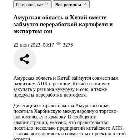
Региональные
Все регионы
Амурская область и Китай вместе
займутся переработкой картофеля и
экспортом сои
22 июн 2023, 08:17
3276
Амурская область и Китай займутся совместным
развитием АПК в регионе. Китай планирует
закупать у региона кукурузу и сою, а также
продукты переработки картофеля.
Делегация от правительства Амурского края
посетила Харбинскую международную торгово-
экономическую ярмарку. В сообщении
администрации, указано, что правительство
посетило несколько предприятий китайского АПК,
а также договорилось о совместных проектах в этой
отрасли.