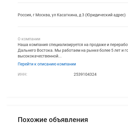
Россия, г Москва, ул Касаткина, д 3 (Юридический адрес)
О компании
Наша компания специализируется на продаже и перерабо
Дальнего Востока. Мы работаем на рынке более 5 лет и 
высококачественной...
Перейти к описанию компании
ИНН:
2539104324
Похожие объявления