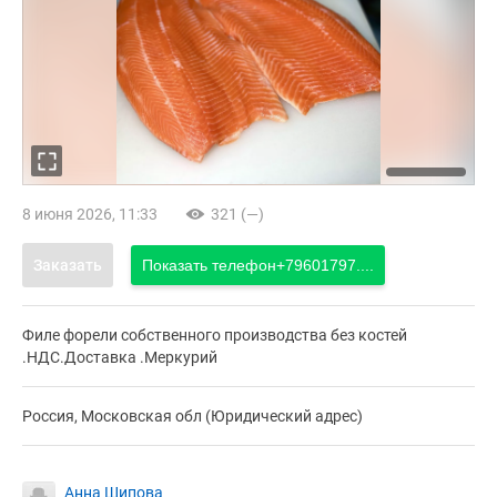
8 июня 2026, 11:33
321 (—)
Заказать
Показать телефон
+79601797....
Филе форели собственного производства без костей
.НДС.Доставка .Меркурий
Россия, Московская обл (Юридический адрес)
Анна Шипова