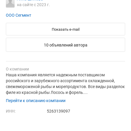
на сайте с 2023 г.
ООО Сегмент
Показать e-mail
10 объявлений автора
О компании
Наша компания является надежным поставщиком
российского и зарубежного ассортимента охлажденной,
свежемороженой рыбы и морепродуктов. Все виды разделок
филе из красной рыбы Лосось и форель....
Перейти к описанию компании
ИНН:
5263139097